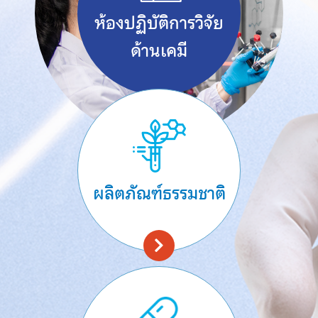
ห้องปฏิบัติการวิจัย
ด้านเคมี
ผลิตภัณฑ์ธรรมชาติ