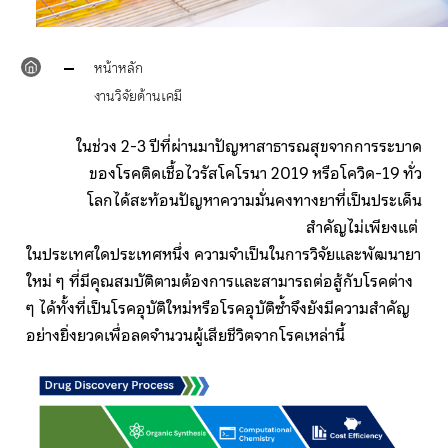
หน้าหลัก
งานวิจัยด้านเคมี
ในช่วง 2-3 ปีที่ผ่านมาปัญหาสาธารณสุขจากการระบาด
ของโรคติดเชื้อไวรัสโคโรนา 2019 หรือโควิด-19 ทั่ว
โลกได้สะท้อนปัญหาความมั่นคงทางยาที่เป็นประเด็น
สำคัญไม่เพียงแต่
ในประเทศใดประเทศหนึ่ง ความจำเป็นในการวิจัยและพัฒนายา
ใหม่ ๆ ที่มีคุณสมบัติตามต้องการและสามารถต่อสู้กับโรคต่าง
ๆ ได้ทั้งที่เป็นโรคอุบัติใหม่หรือโรคอุบัติซ้ำจึงยังมีความสำคัญ
อย่างยิ่งยวดเพื่อลดจำนวนผู้เสียชีวิตจากโรคเหล่านี้