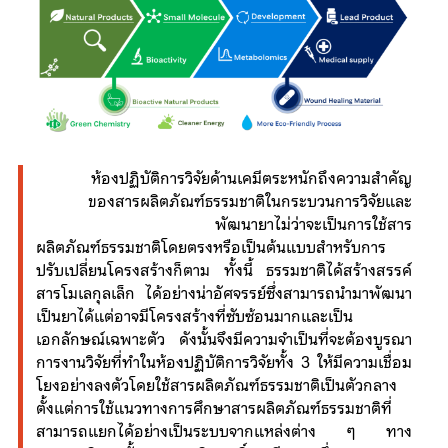
ห้องปฏิบัติการวิจัยด้านเคมีตระหนักถึงความสำคัญ
ของสารผลิตภัณฑ์ธรรมชาติในกระบวนการวิจัยและ
พัฒนายาไม่ว่าจะเป็นการใช้สาร
ผลิตภัณฑ์ธรรมชาติโดยตรงหรือเป็นต้นแบบสำหรับการ
ปรับเปลี่ยนโครงสร้างก็ตาม ทั้งนี้ ธรรมชาติได้สร้างสรรค์
สารโมเลกุลเล็ก ได้อย่างน่าอัศจรรย์ซึ่งสามารถนำมาพัฒนา
เป็นยาได้แต่อาจมีโครงสร้างที่ซับซ้อนมากและเป็น
เอกลักษณ์เฉพาะตัว ดังนั้นจึงมีความจำเป็นที่จะต้องบูรณา
การงานวิจัยที่ทำในห้องปฏิบัติการวิจัยทั้ง 3 ให้มีความเชื่อม
โยงอย่างลงตัวโดยใช้สารผลิตภัณฑ์ธรรมชาติเป็นตัวกลาง
ตั้งแต่การใช้แนวทางการศึกษาสารผลิตภัณฑ์ธรรมชาติที่
สามารถแยกได้อย่างเป็นระบบจากแหล่งต่าง ๆ ทาง