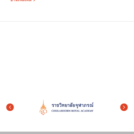
2/2569 ตำแหน่งเจ้าหน้าที่บริหารงานทั่วไป...