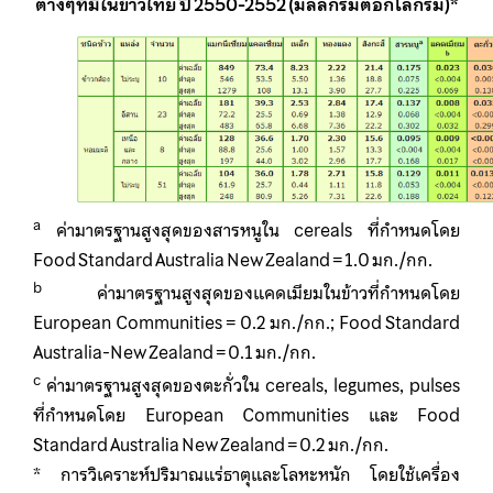
ต่างๆที่มีในข้าวไทย ปี 2550-2552 (มิลลิกรัมต่อกิโลกรัม)*
a
ค่ามาตรฐานสูงสุดของสารหนูใน cereals ที่กำหนดโดย
Food Standard Australia New Zealand = 1.0 มก./กก.
b
ค่ามาตรฐานสูงสุดของแคดเมียมในข้าวที่กำหนดโดย
European Communities = 0.2 มก./กก.; Food Standard
Australia-New Zealand = 0.1 มก./กก.
c
ค่ามาตรฐานสูงสุดของตะกั่วใน cereals, legumes, pulses
ที่กำหนดโดย European Communities และ Food
Standard Australia New Zealand = 0.2 มก./กก.
* การวิเคราะห์ปริมาณแร่ธาตุและโลหะหนัก โดยใช้เครื่อง