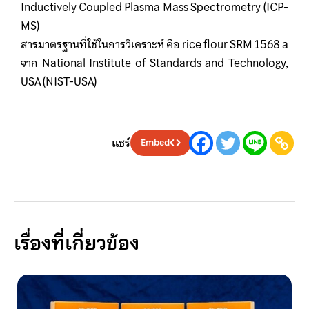
Inductively Coupled Plasma Mass Spectrometry (ICP-
MS)
สารมาตรฐานที่ใช้ในการวิเคราะห์ คือ rice flour SRM 1568 a
จาก National Institute of Standards and Technology,
USA (NIST-USA)
แชร์
Embed
เรื่องที่เกี่ยวข้อง